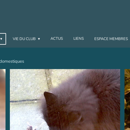
ACTUS
LIENS
VIE DU CLUB
ESPACE MEMBRES
domestiques