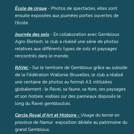
École de cirque
- Photos de spectacles, elles sont
ensuite exposées aux journées portes ouvertes de
l'école.
Journée des sols
- En collaboration avec Gembloux
Agro-Biotech, le club a réalisé une série de photos
relatives aux différents types de sols et paysages
rencontrés dans le monde.
RAVel
-
Sur le territoire de Gembloux grâce au subside
de la Fédération Wallonie-Bruxelles, le club a réalisé
une centaine de photos au format A3, intitulées
globalement :
l
e Ravel, sa faune, sa flore, ses paysages
et son histoire
, visibles sur des panneaux disposés le
long du Ravel gembloutois.
Cercle Royal d'Art et Histoire -
Visage du terroir en
province de Namur
exposition dédiée au patrimoine du
grand Gembloux.