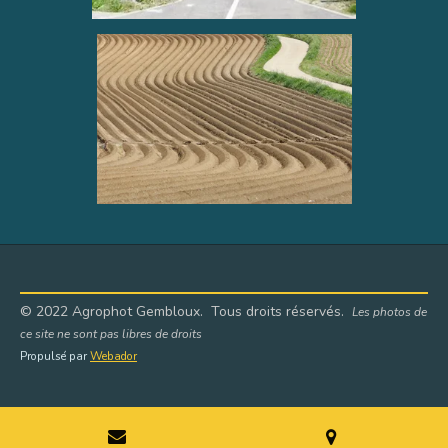
© 2022 Agrophot Gembloux. Tous droits réservés.
Les photos de
ce site ne sont pas libres de droits
Propulsé par
Webador