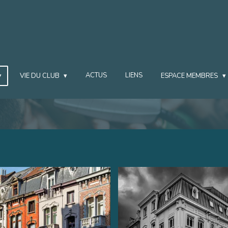
ACTUS
LIENS
VIE DU CLUB
ESPACE MEMBRES