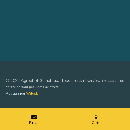
© 2022 Agrophot Gembloux. Tous droits réservés.
Les photos de
ce site ne sont pas libres de droits
Propulsé par
Webador
E-mail
Carte